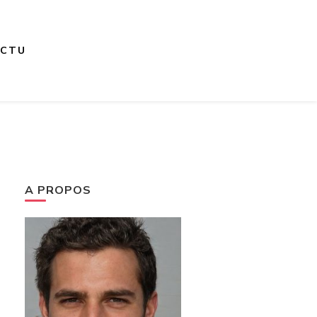
ACTU
A PROPOS