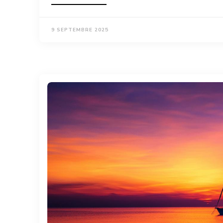
9 SEPTEMBRE 2025