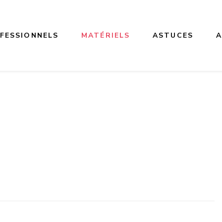
FESSIONNELS
MATÉRIELS
ASTUCES