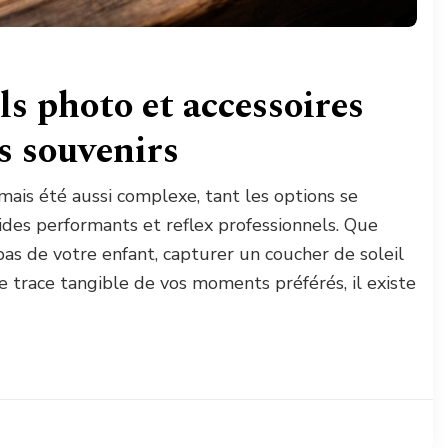
ls photo et accessoires
s souvenirs
amais été aussi complexe, tant les options se
des performants et reflex professionnels. Que
pas de votre enfant, capturer un coucher de soleil
 trace tangible de vos moments préférés, il existe