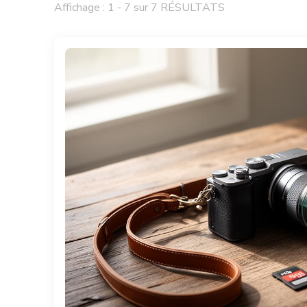
Affichage : 1 - 7 sur 7 RÉSULTATS