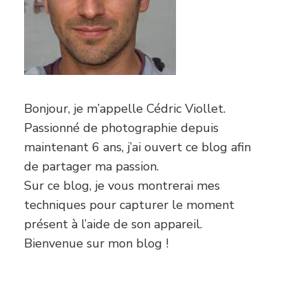
Bonjour, je m’appelle Cédric Viollet.
Passionné de photographie depuis
maintenant 6 ans, j’ai ouvert ce blog afin
de partager ma passion.
Sur ce blog, je vous montrerai mes
techniques pour capturer le moment
présent à l’aide de son appareil.
Bienvenue sur mon blog !