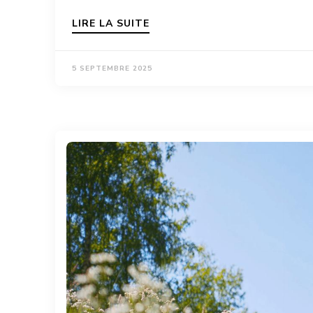
LIRE LA SUITE
5 SEPTEMBRE 2025