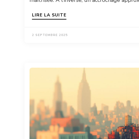
LIRE LA SUITE
2 SEPTEMBRE 2025