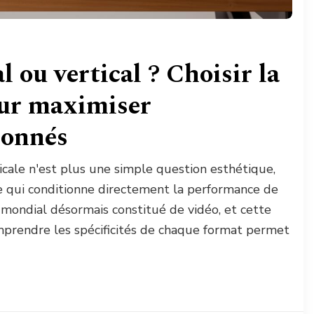
 ou vertical ? Choisir la
our maximiser
bonnés
icale n'est plus une simple question esthétique,
ue qui conditionne directement la performance de
 mondial désormais constitué de vidéo, et cette
prendre les spécificités de chaque format permet