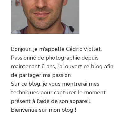
Bonjour, je m’appelle Cédric Viollet.
Passionné de photographie depuis
maintenant 6 ans, j’ai ouvert ce blog afin
de partager ma passion.
Sur ce blog, je vous montrerai mes
techniques pour capturer le moment
présent à l’aide de son appareil.
Bienvenue sur mon blog !