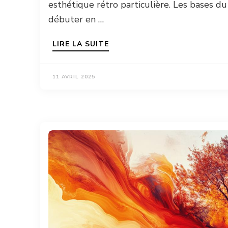
esthétique rétro particulière. Les bases du
débuter en …
LIRE LA SUITE
11 AVRIL 2025