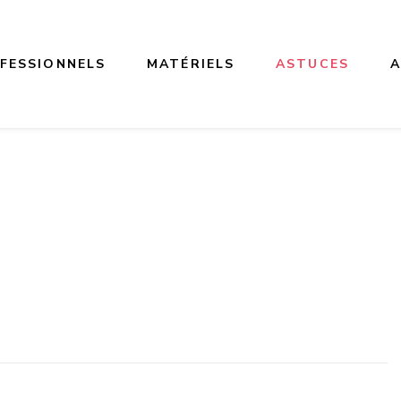
FESSIONNELS
MATÉRIELS
ASTUCES