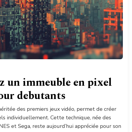
ez un immeuble en pixel
our debutants
 héritée des premiers jeux vidéo, permet de créer
ls individuellement. Cette technique, née des
 NES et Sega, reste aujourd’hui appréciée pour son