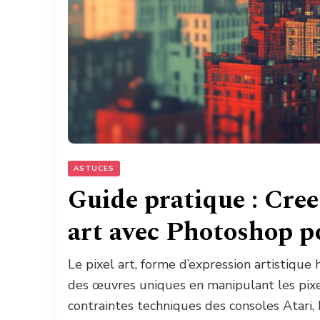
ASTUCES
Guide pratique : Cre
art avec Photoshop p
Le pixel art, forme d’expression artistique
des œuvres uniques en manipulant les pixe
contraintes techniques des consoles Atari,