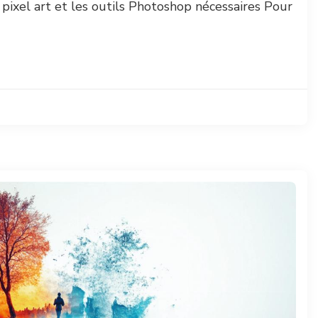
 pixel art et les outils Photoshop nécessaires Pour