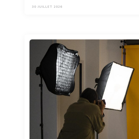
30 JUILLET 2026