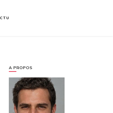
ACTU
A PROPOS